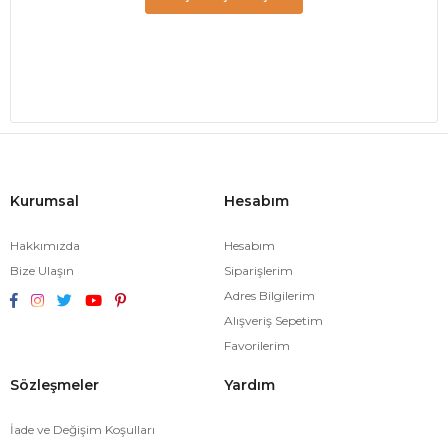
Kurumsal
Hesabım
Hakkımızda
Hesabım
Bize Ulaşın
Siparişlerim
Adres Bilgilerim
Alışveriş Sepetim
Favorilerim
Sözleşmeler
Yardım
İade ve Değişim Koşulları